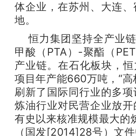
体企业，在苏州、大连、
地。
恒力集团坚持全产业链发
甲酸（PTA）-聚酯（PE
产业链。在石化板块，恒
项目年产能660万吨，“
刷新了国际同行业的多项
炼油行业对民营企业放开
有史以来核准规模最大的
（国发[2014]28号