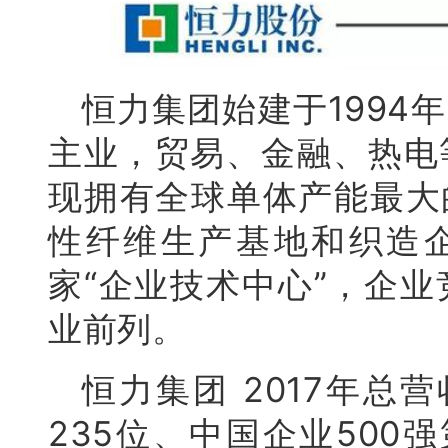
恒力集团始建于1994
主业，贸易、金融、热电
现拥有全球单体产能最大
性纤维生产基地和织造
家“企业技术中心”，企
业前列。
恒力集团 2017年总营
235位、中国企业500