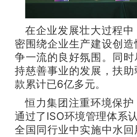
在企业发展壮大过程中
密围绕企业生产建设创造
争一流的良好氛围。同时
持慈善事业的发展，扶助
款累计已6亿多元。
恒力集团注重环境保护
通过了ISO环境管理体系
全国同行业中实施中水回