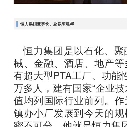
恒力集团董事长、总裁陈建华
恒力集团是以石化、聚
械、金融、酒店、地产等
有超大型PTA工厂、功能
万多人，建有国家“企业技
值均列国际行业前列。作
镇办小厂发展到今天的规
密不可分，他就是恒力集