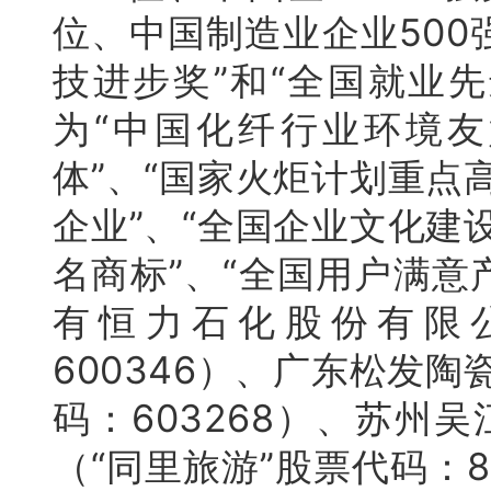
位、中国制造业企业500
技进步奖”和“全国就业
为“中国化纤行业环境友
体”、“国家火炬计划重点
企业”、“全国企业文化建
名商标”、“全国用户满意
有恒力石化股份有限
600346）、广东松发
码：603268）、苏州
（“同里旅游”股票代码：