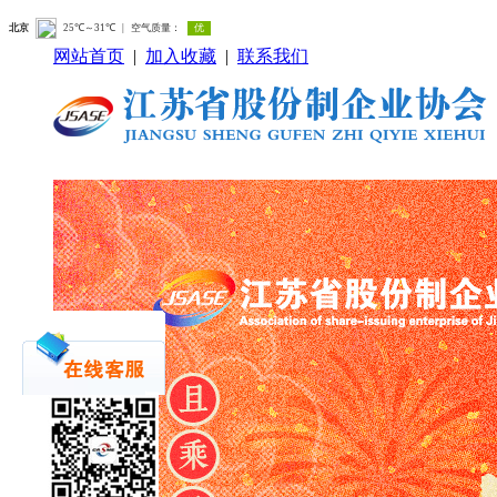
网站首页
|
加入收藏
|
联系我们