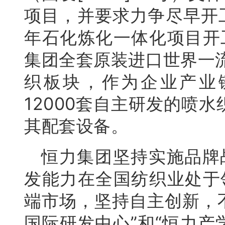
项目，并要求力争尽早开工。
年石化炼化一体化项目开
集团全套原装进口世界一流
织板块，作为企业产业
12000套自主研发的喷
其配套设备。
恒力集团坚持实施品牌
发能力在全国纺织业处于
端市场，坚持自主创新，
国际研发中心”和“恒力产