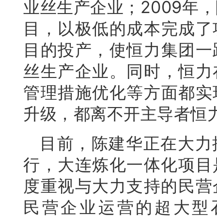
业丝生产企业；2009年
目，以极低的成本完成了
目的投产，使恒力集团一
丝生产企业。同时，恒力
管理措施优化等方面都实
升级，都离不开主导者恒
目前，陈建华正在大力
行，大连炼化一体化项目
度重视与大力支持的民营
民营企业运营的超大型