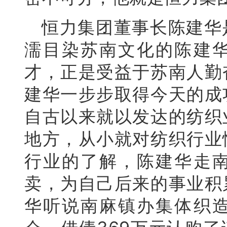
恒力集团董事长陈建华
濡目染苏南文化的陈建
才，正是受益于苏南人勤
建华一步步取得今天的成
自古以来就以发达的纺织
地方，从小就对纺织行业
行业的了解，陈建华走
卖，为自己后来的事业积
华听说南麻镇办集体织