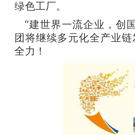
绿色工厂。
“建世界一流企业，创
团将继续多元化全产业链
全力！