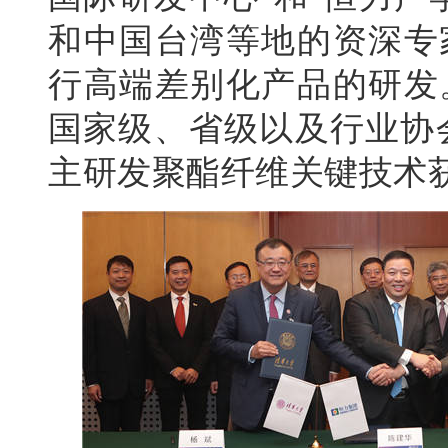
和中国台湾等地的资深专
行高端差别化产品的研发
国家级、省级以及行业协
主研发聚酯纤维关键技术获