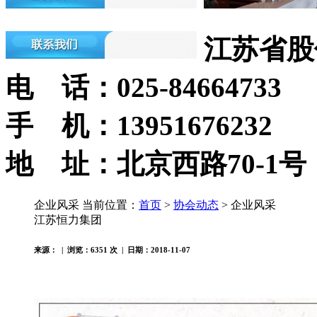
江苏省股
电 话：025-84664733
手 机：13951676232
地 址：北京西路70-1号
企业风采
当前位置：
首页
>
协会动态
> 企业风采
江苏恒力集团
来源： | 浏览：
6351
次 | 日期：2018-11-07