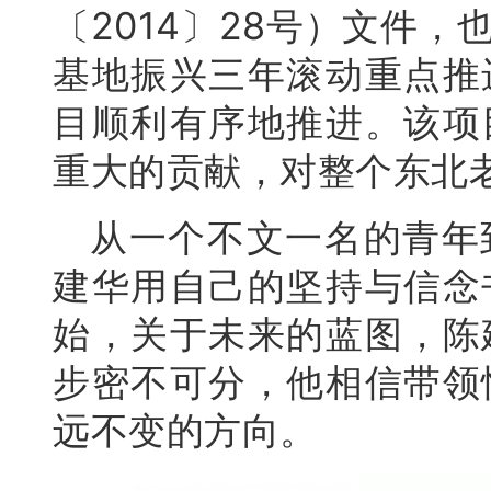
〔2014〕28号）文件
基地振兴三年滚动重点推
目顺利有序地推进。该项
重大的贡献，对整个东北
从一个不文一名的青年
建华用自己的坚持与信念
始，关于未来的蓝图，陈
步密不可分，他相信带领
远不变的方向。