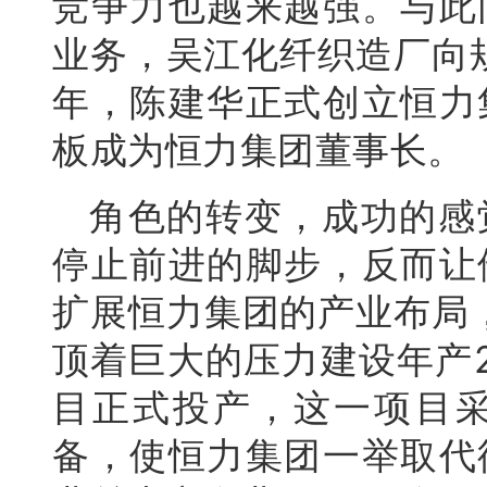
竞争力也越来越强。与此
业务，吴江化纤织造厂向规
年，陈建华正式创立恒力
板成为恒力集团董事长。
角色的转变，成功的感
停止前进的脚步，反而让
扩展恒力集团的产业布局，
顶着巨大的压力建设年产
目正式投产，这一项目
备，使恒力集团一举取代