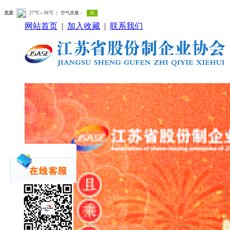
网站首页
|
加入收藏
|
联系我们