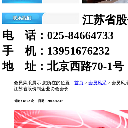
江苏省股
电 话：025-84664733
手 机：13951676232
地 址：北京西路70-1号
会员风采展示
您所在的位置：
首页
>
会员风采
> 会员风
江苏省股份制企业协会会长
浏览：
8862
次 | 日期：2018-02-08