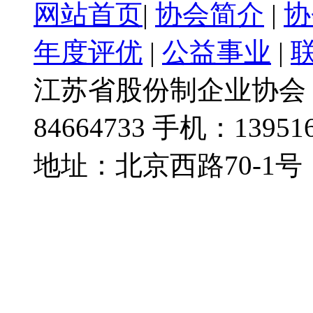
网站首页
|
协会简介
|
协
年度评优
|
公益事业
|
江苏省股份制企业协会 @
84664733 手机：139516
地址：北京西路70-1